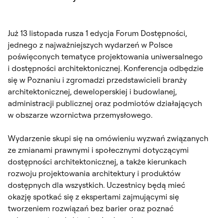
Już 13 listopada rusza 1 edycja Forum Dostępności,
jednego z najważniejszych wydarzeń w Polsce
poświęconych tematyce projektowania uniwersalnego
i dostępności architektonicznej. Konferencja odbędzie
się w Poznaniu i zgromadzi przedstawicieli branży
architektonicznej, deweloperskiej i budowlanej,
administracji publicznej oraz podmiotów działających
w obszarze wzornictwa przemysłowego.
Wydarzenie skupi się na omówieniu wyzwań związanych
ze zmianami prawnymi i społecznymi dotyczącymi
dostępności architektonicznej, a także kierunkach
rozwoju projektowania architektury i produktów
dostępnych dla wszystkich. Uczestnicy będą mieć
okazję spotkać się z ekspertami zajmującymi się
tworzeniem rozwiązań bez barier oraz poznać