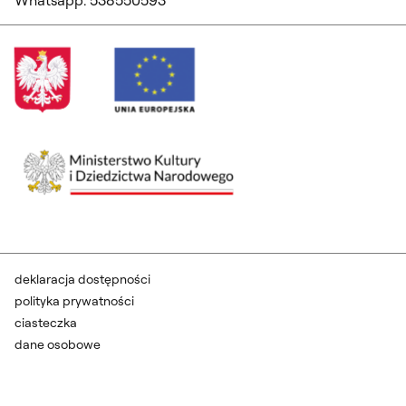
Whatsapp: 538550593
deklaracja dostępności
polityka prywatności
ciasteczka
dane osobowe