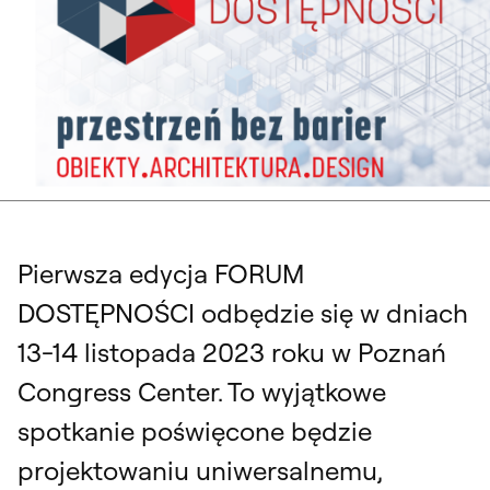
Pierwsza edycja FORUM
DOSTĘPNOŚCI odbędzie się w dniach
13-14 listopada 2023 roku w Poznań
Congress Center. To wyjątkowe
spotkanie poświęcone będzie
projektowaniu uniwersalnemu,