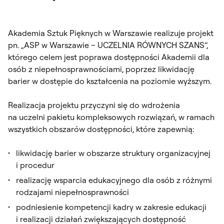
Akademia Sztuk Pięknych w Warszawie realizuje projekt
pn. „ASP w Warszawie – UCZELNIA RÓWNYCH SZANS”,
którego celem jest poprawa dostępności Akademii dla
osób z niepełnosprawnościami, poprzez likwidację
barier w dostępie do kształcenia na poziomie wyższym.
Realizacja projektu przyczyni się do wdrożenia
na uczelni pakietu kompleksowych rozwiązań, w ramach
wszystkich obszarów dostępności, które zapewnią:
likwidację barier w obszarze struktury organizacyjnej
i procedur
realizację wsparcia edukacyjnego dla osób z różnymi
rodzajami niepełnosprawności
podniesienie kompetencji kadry w zakresie edukacji
i realizacji działań zwiększających dostępność