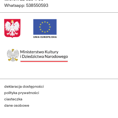
Whatsapp: 538550593
deklaracja dostępności
polityka prywatności
ciasteczka
dane osobowe