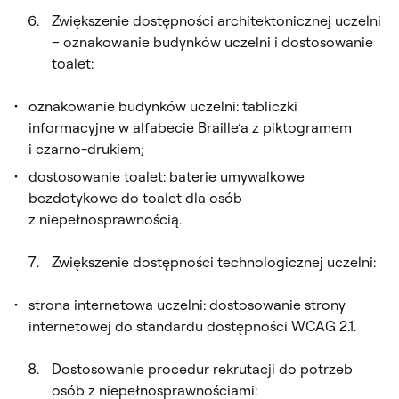
Zwiększenie dostępności architektonicznej uczelni
– oznakowanie budynków uczelni i dostosowanie
toalet:
oznakowanie budynków uczelni: tabliczki
informacyjne w alfabecie Braille’a z piktogramem
i czarno-drukiem;
dostosowanie toalet: baterie umywalkowe
bezdotykowe do toalet dla osób
z niepełnosprawnością.
Zwiększenie dostępności technologicznej uczelni:
strona internetowa uczelni: dostosowanie strony
internetowej do standardu dostępności WCAG 2.1.
Dostosowanie procedur rekrutacji do potrzeb
osób z niepełnosprawnościami: