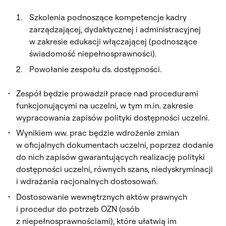
Szkolenia podnoszące kompetencje kadry
zarządzającej, dydaktycznej i administracyjnej
w zakresie edukacji włączającej (podnoszące
świadomość niepełnosprawności).
Powołanie zespołu ds. dostępności.
Zespół będzie prowadził prace nad procedurami
funkcjonującymi na uczelni, w tym m.in. zakresie
wypracowania zapisów polityki dostępności uczelni.
Wynikiem ww. prac będzie wdrożenie zmian
w oficjalnych dokumentach uczelni, poprzez dodanie
do nich zapisów gwarantujących realizację polityki
dostępności uczelni, równych szans, niedyskryminacji
i wdrażania racjonalnych dostosowań.
Dostosowanie wewnętrznych aktów prawnych
i procedur do potrzeb OZN (osób
z niepełnosprawnościami), które ułatwią im