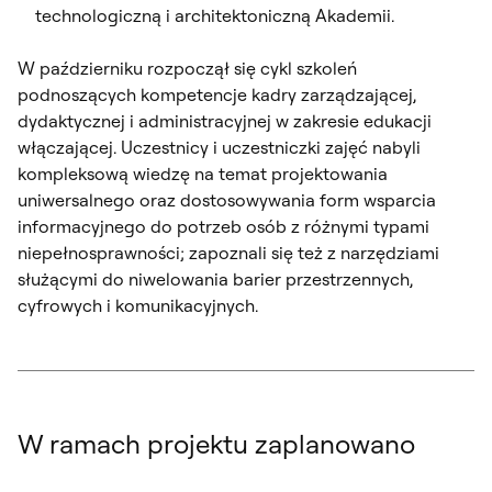
technologiczną i architektoniczną Akademii.
W październiku rozpoczął się cykl szkoleń
podnoszących kompetencje kadry zarządzającej,
dydaktycznej i administracyjnej w zakresie edukacji
włączającej. Uczestnicy i uczestniczki zajęć nabyli
kompleksową wiedzę na temat projektowania
uniwersalnego oraz dostosowywania form wsparcia
informacyjnego do potrzeb osób z różnymi typami
niepełnosprawności; zapoznali się też z narzędziami
służącymi do niwelowania barier przestrzennych,
cyfrowych i komunikacyjnych.
W ramach projektu zaplanowano