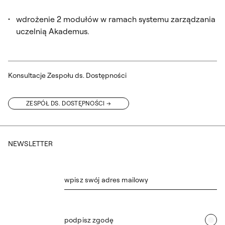
wdrożenie 2 modułów w ramach systemu zarządzania
uczelnią Akademus.
Konsultacje Zespołu ds. Dostępności
ZESPÓŁ DS. DOSTĘPNOŚCI
NEWSLETTER
wpisz swój adres mailowy
podpisz zgodę