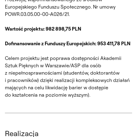
Europejskiego Funduszu Społecznego. Nr umowy
POWR.03.05.00-00-A026/21.
Wartość projektu: 982 898,75 PLN
Dofinansowanie z Funduszy Europejskich: 953 411,78 PLN
Celem projektu jest poprawa dostępności Akademii
Sztuk Pięknych w Warszawie/ASP dla osób
z niepełnosprawnościami (studentów, doktorantów
i pracowników) dzięki realizacji kompleksowych działań
mających na celu likwidację barier w dostępie
do kształcenia na poziomie wyższym).
Realizacja