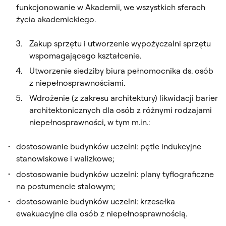
funkcjonowanie w Akademii, we wszystkich sferach
życia akademickiego.
Zakup sprzętu i utworzenie wypożyczalni sprzętu
wspomagającego kształcenie.
Utworzenie siedziby biura pełnomocnika ds. osób
z niepełnosprawnościami.
Wdrożenie (z zakresu architektury) likwidacji barier
architektonicznych dla osób z różnymi rodzajami
niepełnosprawności, w tym m.in.:
dostosowanie budynków uczelni: pętle indukcyjne
stanowiskowe i walizkowe;
dostosowanie budynków uczelni: plany tyflograficzne
na postumencie stalowym;
dostosowanie budynków uczelni: krzesełka
ewakuacyjne dla osób z niepełnosprawnością.