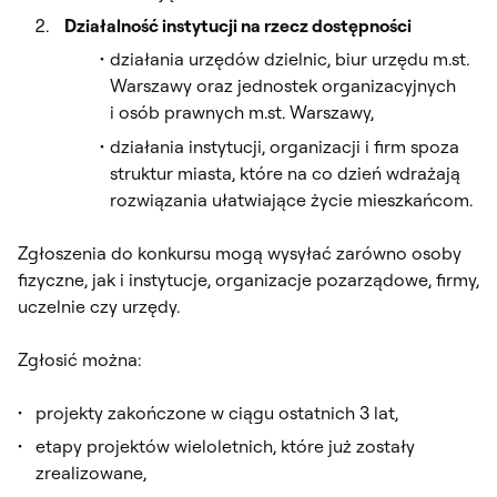
Działalność instytucji na rzecz dostępności
działania urzędów dzielnic, biur urzędu m.st.
Warszawy oraz jednostek organizacyjnych
i osób prawnych m.st. Warszawy,
działania instytucji, organizacji i firm spoza
struktur miasta, które na co dzień wdrażają
rozwiązania ułatwiające życie mieszkańcom.
Zgłoszenia do konkursu mogą wysyłać zarówno osoby
fizyczne, jak i instytucje, organizacje pozarządowe, firmy,
uczelnie czy urzędy.
Zgłosić można:
projekty zakończone w ciągu ostatnich 3 lat,
etapy projektów wieloletnich, które już zostały
zrealizowane,