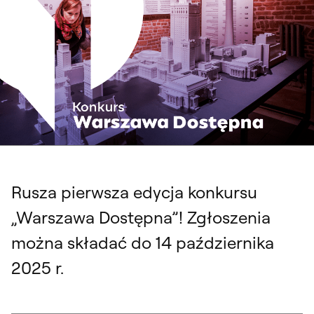
Rusza pierwsza edycja konkursu
„Warszawa Dostępna”! Zgłoszenia
można składać do 14 października
2025 r.