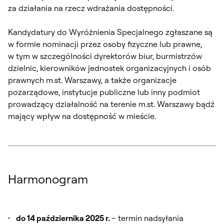
za działania na rzecz wdrażania dostępności.
Kandydatury do Wyróżnienia Specjalnego zgłaszane są
w formie nominacji przez osoby fizyczne lub prawne,
w tym w szczególności dyrektorów biur, burmistrzów
dzielnic, kierowników jednostek organizacyjnych i osób
prawnych m.st. Warszawy, a także organizacje
pozarządowe, instytucje publiczne lub inny podmiot
prowadzący działalność na terenie m.st. Warszawy bądź
mający wpływ na dostępność w mieście.
Harmonogram
do 14 października 2025 r.
– termin nadsyłania