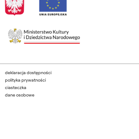
deklaracja dostępności
polityka prywatności
ciasteczka
dane osobowe