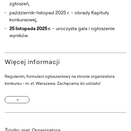
zgłoszeń,
październik–listopad 2025 r. – obrady Kapituły
konkursowej,
25 listopada 2025 r.
– uroczysta gala i ogłoszenie
wyników.
Więcej informacji
Regulamin, formularz zgłoszeniowy na stronie organizatora
konkursu - m. st. Warszawa. Zachęcamy do udziału!
Źródło: mat. Organizatora