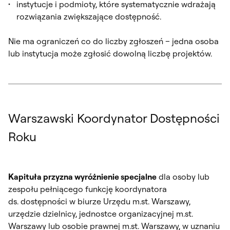
instytucje i podmioty, które systematycznie wdrażają
rozwiązania zwiększające dostępność.
Nie ma ograniczeń co do liczby zgłoszeń – jedna osoba
lub instytucja może zgłosić dowolną liczbę projektów.
Warszawski Koordynator Dostępności
Roku
Kapituła przyzna wyróżnienie specjalne
dla osoby lub
zespołu pełniącego funkcję koordynatora
ds. dostępności w biurze Urzędu m.st. Warszawy,
urzędzie dzielnicy, jednostce organizacyjnej m.st.
Warszawy lub osobie prawnej m.st. Warszawy, w uznaniu