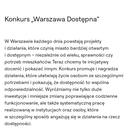
Konkurs „Warszawa Dostępna”
W Warszawie każdego dnia powstają projekty
i działania, które czynią miasto bardziej otwartym
i dostępnym – niezależnie od wieku, sprawności czy
potrzeb mieszkańców. Teraz chcemy te inicjatywy
docenić i pokazać innym. Konkurs promuje i nagradza
działania, które ułatwiają życie osobom ze szczególnymi
potrzebami i pokazują, że dostępność to wspólna
odpowiedzialność. Wyróżniamy nie tylko duże
inwestycje i mniejsze zmiany poprawiające codzienne
funkcjonowanie, ale także systematyczną pracę
realizowaną w instytucjach oraz osoby, które
w szczególny sposób angażują się w działania na rzecz
dostępności.