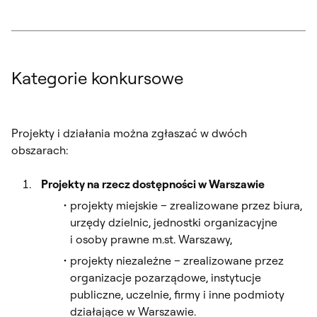
Kategorie konkursowe
Projekty i działania można zgłaszać w dwóch
obszarach:
Projekty na rzecz dostępności w Warszawie
projekty miejskie – zrealizowane przez biura,
urzędy dzielnic, jednostki organizacyjne
i osoby prawne m.st. Warszawy,
projekty niezależne – zrealizowane przez
organizacje pozarządowe, instytucje
publiczne, uczelnie, firmy i inne podmioty
działające w Warszawie.